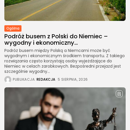
Ogólna
Podróż busem z Polski do Niemiec –
wygodny i ekonomiczny...
Podróż busem między Polską a Niemcami może być
wygodnym i ekonomicznym środkiem transportu. Z takiego
rozwiązania często korzystają osoby wyjeżdżające do
Niemiec w celach zarobkowych. Bezpośredni przejazd jest
szczególnie wygodny...
PUBLIKACJA:
REDAKCJA
5 SIERPNIA, 2026