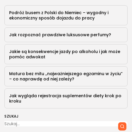
Podróż busem z Polski do Niemiec – wygodny i
ekonomiczny sposób dojazdu do pracy
Jak rozpoznać prawdziwe luksusowe perfumy?
Jakie są konsekwencje jazdy po alkoholu i jak może
pomóc adwokat
Matura bez mitu „najważniejszego egzaminu w życiu”
– co naprawdę od niej zależy?
Jak wygląda rejestracja suplementów diety krok po
kroku
SZUKAJ