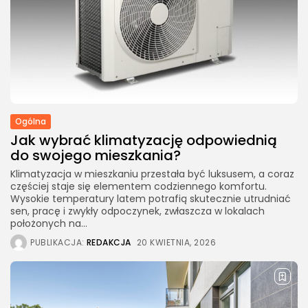
Ogólna
Jak wybrać klimatyzację odpowiednią
do swojego mieszkania?
Klimatyzacja w mieszkaniu przestała być luksusem, a coraz
częściej staje się elementem codziennego komfortu.
Wysokie temperatury latem potrafią skutecznie utrudniać
sen, pracę i zwykły odpoczynek, zwłaszcza w lokalach
położonych na...
PUBLIKACJA:
REDAKCJA
20 KWIETNIA, 2026