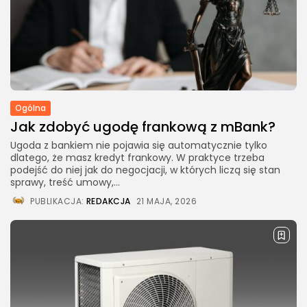
Ogólna
Jak zdobyć ugodę frankową z mBank?
Ugoda z bankiem nie pojawia się automatycznie tylko
dlatego, że masz kredyt frankowy. W praktyce trzeba
podejść do niej jak do negocjacji, w których liczą się stan
sprawy, treść umowy,...
PUBLIKACJA:
REDAKCJA
21 MAJA, 2026