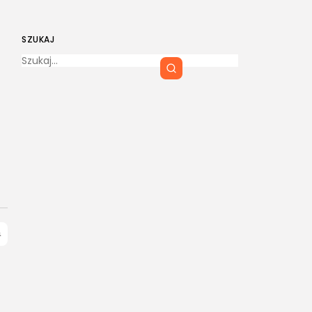
SZUKAJ