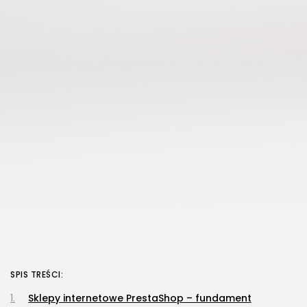
SPIS TREŚCI:
Sklepy internetowe PrestaShop – fundament