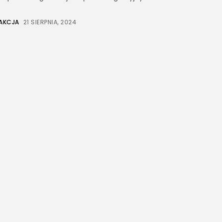
AKCJA
21 SIERPNIA, 2024