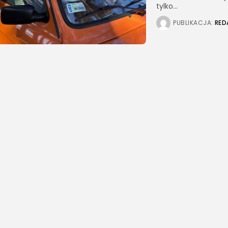
tylko...
PUBLIKACJA:
RED