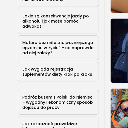
Jakie są konsekwencje jazdy po
alkoholu i jak może pomóc
adwokat
Matura bez mitu „najważniejszego
egzaminu w życiu” – co naprawdę
od niej zależy?
Jak wygląda rejestracja
suplementów diety krok po kroku
Podróż busem z Polski do Niemiec
– wygodny i ekonomiczny sposób
dojazdu do pracy
Jak rozpoznać prawdziwe