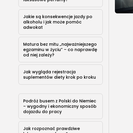
Jakie są konsekwencje jazdy po
alkoholu i jak może pomóc
adwokat
Matura bez mitu „najważniejszego
egzaminu w życiu” – co naprawdę
od niej zależy?
Jak wygląda rejestracja
suplementów diety krok po kroku
Podróż busem z Polski do Niemiec
– wygodny i ekonomiczny sposób
dojazdu do pracy
Jak rozpoznać prawdziwe