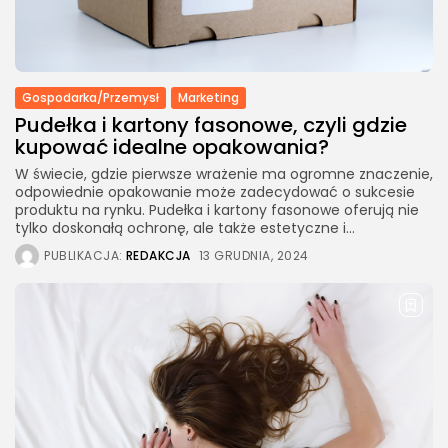
Gospodarka/Przemysł
Marketing
Pudełka i kartony fasonowe, czyli gdzie
kupować idealne opakowania?
W świecie, gdzie pierwsze wrażenie ma ogromne znaczenie,
odpowiednie opakowanie może zadecydować o sukcesie
produktu na rynku. Pudełka i kartony fasonowe oferują nie
tylko doskonałą ochronę, ale także estetyczne i...
PUBLIKACJA:
REDAKCJA
13 GRUDNIA, 2024