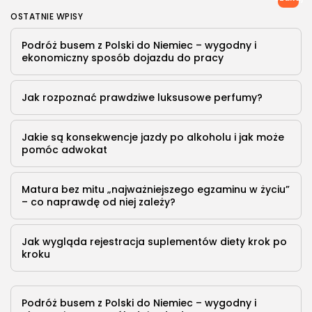
OSTATNIE WPISY
Podróż busem z Polski do Niemiec – wygodny i
ekonomiczny sposób dojazdu do pracy
Jak rozpoznać prawdziwe luksusowe perfumy?
Jakie są konsekwencje jazdy po alkoholu i jak może
pomóc adwokat
Matura bez mitu „najważniejszego egzaminu w życiu”
– co naprawdę od niej zależy?
Jak wygląda rejestracja suplementów diety krok po
kroku
Podróż busem z Polski do Niemiec – wygodny i