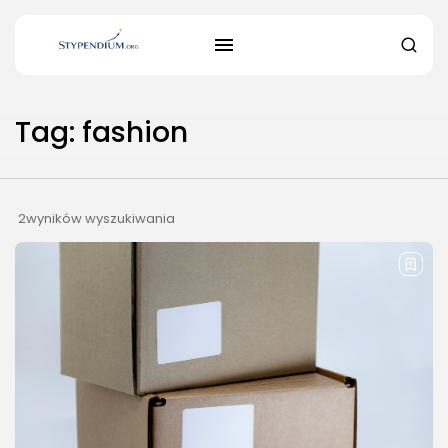
Tag: fashion
2wyników wyszukiwania