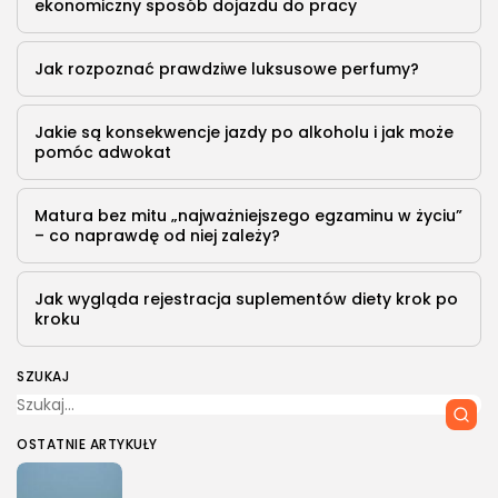
ekonomiczny sposób dojazdu do pracy
Jak rozpoznać prawdziwe luksusowe perfumy?
Jakie są konsekwencje jazdy po alkoholu i jak może
pomóc adwokat
Matura bez mitu „najważniejszego egzaminu w życiu”
– co naprawdę od niej zależy?
Jak wygląda rejestracja suplementów diety krok po
kroku
SZUKAJ
OSTATNIE ARTYKUŁY